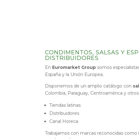
CONDIMENTOS, SALSAS Y ESP
DISTRIBUIDORES
En
Euromarket Group
somos especialistas
España y la Unión Europea.
Disponemos de un amplio catálogo con
sa
Colombia, Paraguay, Centroamérica y otros 
Tiendas latinas
Distribuidores
Canal Horeca
Trabajamos con marcas reconocidas como