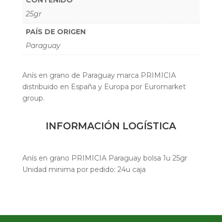
25gr
PAÍS DE ORIGEN
Paraguay
Anís en grano de Paraguay marca PRIMICIA
distribuido en España y Europa por Euromarket
group.
INFORMACIÓN LOGÍSTICA
Anís en grano PRIMICIA Paraguay bolsa 1u 25gr
Unidad minima por pedido: 24u caja