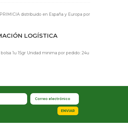
PRIMICIA distribuido en España y Europa por
MACIÓN LOGÍSTICA
bolsa 1u 15gr Unidad minima por pedido: 24u
ENVIAR