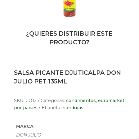
¿QUIERES DISTRIBUIR ESTE
PRODUCTO?
SALSA PICANTE DJUTICALPA DON
JULIO PET 135ML
SKU:
CO12
Categorías:
condimentos
,
euromarket
por paises
Etiqueta:
honduras
MARCA
DON JULIO