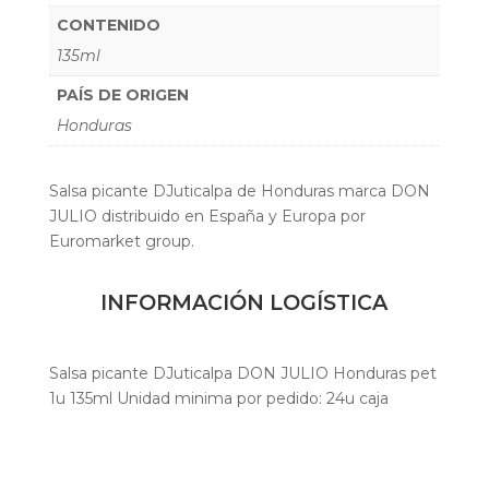
CONTENIDO
135ml
PAÍS DE ORIGEN
Honduras
Salsa picante DJuticalpa de Honduras marca DON
JULIO distribuido en España y Europa por
Euromarket group.
INFORMACIÓN LOGÍSTICA
Salsa picante DJuticalpa DON JULIO Honduras pet
1u 135ml Unidad minima por pedido: 24u caja