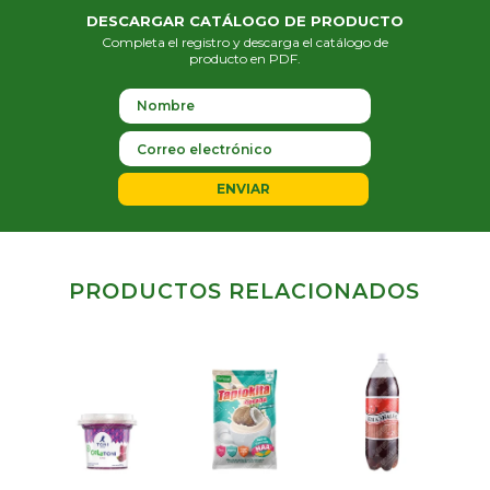
DESCARGAR CATÁLOGO DE PRODUCTO
Completa el registro y descarga el catálogo de
producto en PDF.
ENVIAR
PRODUCTOS RELACIONADOS