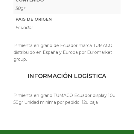
50gr
PAÍS DE ORIGEN
Ecuador
Pimienta en grano de Ecuador marca TUMACO
distribuido en España y Europa por Euromarket
group.
INFORMACIÓN LOGÍSTICA
Pimienta en grano TUMACO Ecuador display 10u
50gr Unidad minima por pedido: 12u caja