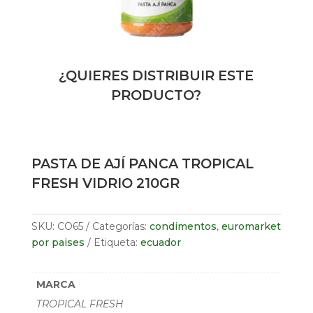
¿QUIERES DISTRIBUIR ESTE
PRODUCTO?
PASTA DE AJÍ PANCA TROPICAL
FRESH VIDRIO 210GR
SKU:
CO65
Categorías:
condimentos
,
euromarket
por paises
Etiqueta:
ecuador
MARCA
TROPICAL FRESH