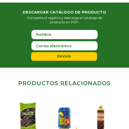
DESCARGAR CATÁLOGO DE PRODUCTO
Completa el registro y descarga el catálogo de
producto en PDF.
ENVIAR
PRODUCTOS RELACIONADOS