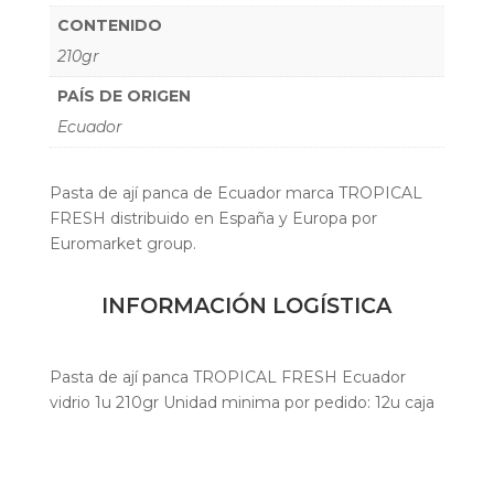
CONTENIDO
210gr
PAÍS DE ORIGEN
Ecuador
Pasta de ají panca de Ecuador marca TROPICAL
FRESH distribuido en España y Europa por
Euromarket group.
INFORMACIÓN LOGÍSTICA
Pasta de ají panca TROPICAL FRESH Ecuador
vidrio 1u 210gr Unidad minima por pedido: 12u caja