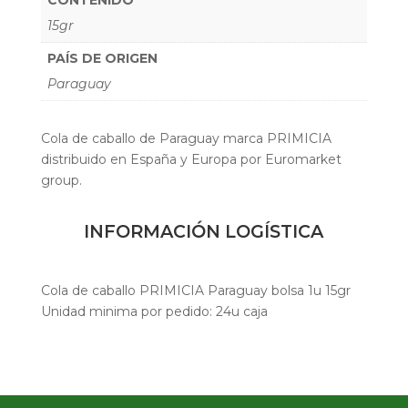
15gr
PAÍS DE ORIGEN
Paraguay
Cola de caballo de Paraguay marca PRIMICIA
distribuido en España y Europa por Euromarket
group.
INFORMACIÓN LOGÍSTICA
Cola de caballo PRIMICIA Paraguay bolsa 1u 15gr
Unidad minima por pedido: 24u caja