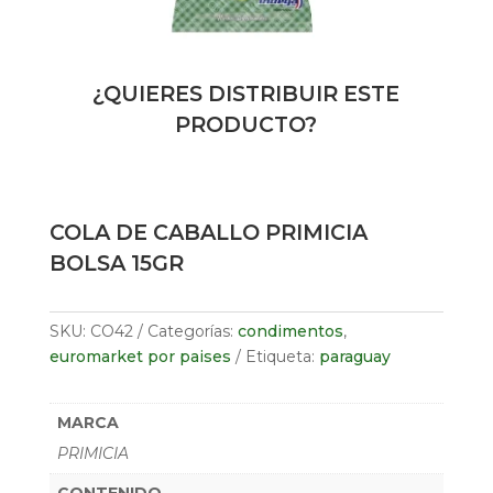
¿QUIERES DISTRIBUIR ESTE
PRODUCTO?
COLA DE CABALLO PRIMICIA
BOLSA 15GR
SKU:
CO42
Categorías:
condimentos
,
euromarket por paises
Etiqueta:
paraguay
MARCA
PRIMICIA
CONTENIDO