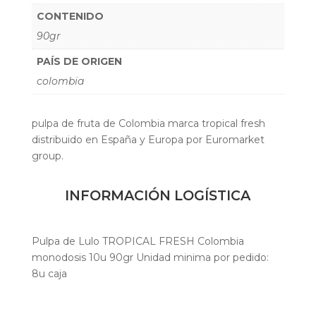
CONTENIDO
90gr
PAÍS DE ORIGEN
colombia
pulpa de fruta de Colombia marca tropical fresh
distribuido en España y Europa por Euromarket
group.
INFORMACIÓN LOGÍSTICA
Pulpa de Lulo TROPICAL FRESH Colombia
monodosis 10u 90gr Unidad minima por pedido:
8u caja