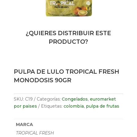
¿QUIERES DISTRIBUIR ESTE
PRODUCTO?
PULPA DE LULO TROPICAL FRESH
MONODOSIS 90GR
SKU:
C19
Categorías:
Congelados
,
euromarket
por paises
Etiquetas:
colombia
,
pulpa de frutas
MARCA
TROPICAL FRESH