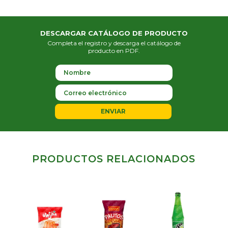
DESCARGAR CATÁLOGO DE PRODUCTO
Completa el registro y descarga el catálogo de
producto en PDF.
ENVIAR
PRODUCTOS RELACIONADOS