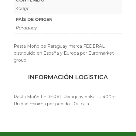
400gr
PAÍS DE ORIGEN
Paraguay
Pasta Moño de Paraguay marca FEDERAL
distribuido en España y Europa por Euromarket
group.
INFORMACIÓN LOGÍSTICA
Pasta Moño FEDERAL Paraguay bolsa 1u 400gr
Unidad minima por pedido: 10u caja