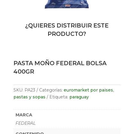
¿QUIERES DISTRIBUIR ESTE
PRODUCTO?
PASTA MOÑO FEDERAL BOLSA
400GR
SKU:
PA23
Categorías:
euromarket por paises
,
pastas y sopas
Etiqueta:
paraguay
MARCA
FEDERAL
CONTENIDO