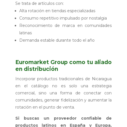
Se trata de artículos con:
Alta rotación en tiendas especializadas
Consumo repetitivo impulsado por nostalgia
Reconocimiento de marca en comunidades
latinas
Demanda estable durante todo el año
Euromarket Group como tu aliado
en distribución
Incorporar productos tradicionales de Nicaragua
en el catálogo no es solo una estrategia
comercial, sino una forma de conectar con
comunidades, generar fidelización y aumentar la
rotación en el punto de venta.
Si buscas un proveedor confiable de
productos latinos en España y Europa,