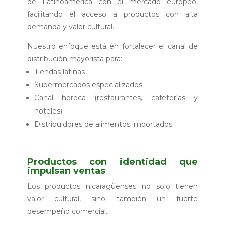
de Latinoamérica con el mercado europeo,
facilitando el acceso a productos con alta
demanda y valor cultural.
Nuestro enfoque está en fortalecer el canal de
distribución mayorista para:
Tiendas latinas
Supermercados especializados
Canal horeca (restaurantes, cafeterías y
hoteles)
Distribuidores de alimentos importados
Productos con identidad que
impulsan ventas
Los productos nicaragüenses no solo tienen
valor cultural, sino también un fuerte
desempeño comercial.