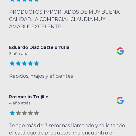
PRODUCTOS IMPORTADOS DE MUY BUENA
CALIDAD.LA COMERCIAL CLAUDIA MUY
AMABLE EXCELENTE.
Eduardo Diaz Gaztelurrutia
3 año atrás
Rápidos, majos y eficientes
Rosmerlin Trujillo
4 año atrás
Tengo más de 3 semanas llamando y solicitando
el catálogo de productos, me encuentro en