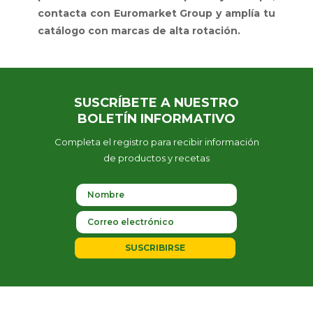
contacta con Euromarket Group y amplía tu
catálogo con marcas de alta rotación.
SUSCRÍBETE A NUESTRO
BOLETÍN INFORMATIVO
Completa el registro para recibir información
de productos y recetas
SUSCRIBIRSE