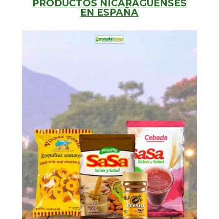
PRODUCTOS NICARAGÜENSES
EN ESPAÑA