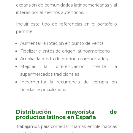
expansión de comunidades latinoamericanas y al
interés por alimentos auténticos.
Incluir este tipo de referencias en el portafolio
permite:
Aumentar la rotación en punto de venta
Fidelizar clientes de origen latinoamericano
Ampliar la oferta de productos importados
Mejorar la diferenciación frente a
supermercados tradicionales
Incrementar la recurrencia de compra en
tiendas especializadas
Distribución mayorista de
productos latinos en España
Trabajamos para conectar marcas emblemáticas