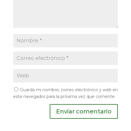
Guarda mi nombre, correo electrónico y web en
este navegador para la próxima vez que comente.