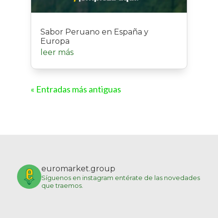
Sabor Peruano en España y
Europa
leer más
« Entradas más antiguas
euromarket.group
Síguenos en instagram entérate de las novedades
que traemos.