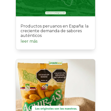
Productos peruanos en España: la
creciente demanda de sabores
auténticos
leer más