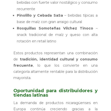
bebidas con fuerte valor nostálgico y consumo
recurrente
Pinolillo y Cebada SaSa
– bebidas típicas a
base de maíz con gran arraigo cultural
Rosquillas Somoteñas Vílchez Tinoco
–
snack tradicional de maíz y queso con alta
rotación en retail latino
Estos productos representan una combinación
de
tradición, identidad cultural y consumo
frecuente
, lo que los convierte en una
categoría altamente rentable para la distribución
mayorista.
Oportunidad para distribuidores y
tiendas latinas
La demanda de productos nicaragüenses en
Europa continúa creciendo gracias a la