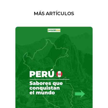
MÁS ARTÍCULOS