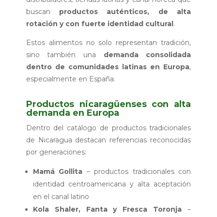
buscan
productos auténticos, de alta
rotación y con fuerte identidad cultural
.
Estos alimentos no solo representan tradición,
sino también una
demanda consolidada
dentro de comunidades latinas en Europa
,
especialmente en España.
Productos nicaragüenses con alta
demanda en Europa
Dentro del catálogo de productos tradicionales
de Nicaragua destacan referencias reconocidas
por generaciones:
Mamá Gollita
– productos tradicionales con
identidad centroamericana y alta aceptación
en el canal latino
Kola Shaler, Fanta y Fresca Toronja
–