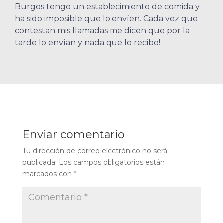
Burgos tengo un establecimiento de comida y
ha sido imposible que lo envíen. Cada vez que
contestan mis llamadas me dicen que por la
tarde lo envían y nada que lo recibo!
Enviar comentario
Tu dirección de correo electrónico no será
publicada.
Los campos obligatorios están
marcados con
*