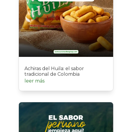
Achiras del Huila: el sabor
tradicional de Colombia
leer más