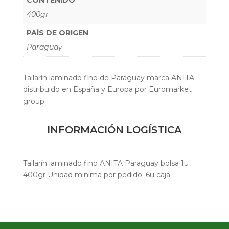
400gr
PAÍS DE ORIGEN
Paraguay
Tallarín laminado fino de Paraguay marca ANITA
distribuido en España y Europa por Euromarket
group.
INFORMACIÓN LOGÍSTICA
Tallarín laminado fino ANITA Paraguay bolsa 1u
400gr Unidad minima por pedido: 6u caja