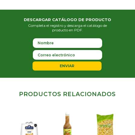
DESCARGAR CATÁLOGO DE PRODUCTO
Completa el registro y descarga el catálogo de
producto en PDF.
ENVIAR
PRODUCTOS RELACIONADOS