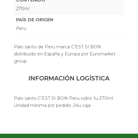
270ml
PAÍS DE ORIGEN
Peru
Palo santo de Peru marca C’EST SI BON
distribuido en España y Europa por Euromarket
group.
INFORMACIÓN LOGÍSTICA
Palo santo C’EST SI BON Peru vidrio 1u 270ml
Unidad minima por pedido: 24u caja