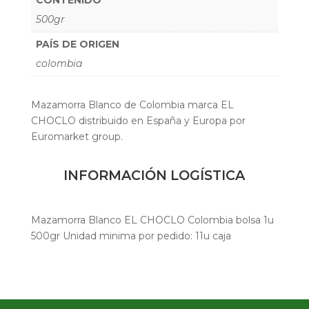
500gr
PAÍS DE ORIGEN
colombia
Mazamorra Blanco de Colombia marca EL
CHOCLO distribuido en España y Europa por
Euromarket group.
INFORMACIÓN LOGÍSTICA
Mazamorra Blanco EL CHOCLO Colombia bolsa 1u
500gr Unidad minima por pedido: 11u caja