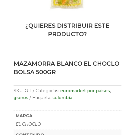
¿QUIERES DISTRIBUIR ESTE
PRODUCTO?
MAZAMORRA BLANCO EL CHOCLO
BOLSA 500GR
SKU:
G11
Categorías:
euromarket por paises
,
granos
Etiqueta:
colombia
MARCA
EL CHOCLO
CONTENIDO