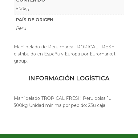
500kg
PAÍS DE ORIGEN
Peru
Maní pelado de Peru marca TROPICAL FRESH
distribuido en España y Europa por Euromarket
group.
INFORMACIÓN LOGÍSTICA
Maní pelado TROPICAL FRESH Peru bolsa 1u
500kg Unidad minima por pedido: 23u caja