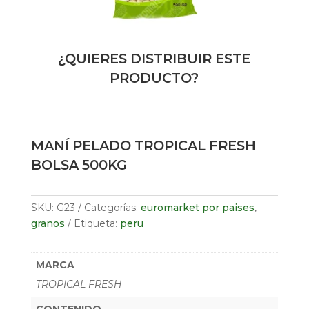
¿QUIERES DISTRIBUIR ESTE
PRODUCTO?
MANÍ PELADO TROPICAL FRESH
BOLSA 500KG
SKU:
G23
Categorías:
euromarket por paises
,
granos
Etiqueta:
peru
MARCA
TROPICAL FRESH
CONTENIDO