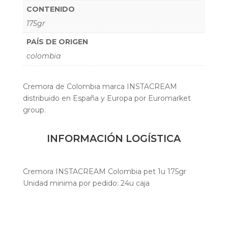
CONTENIDO
175gr
PAÍS DE ORIGEN
colombia
Cremora de Colombia marca INSTACREAM
distribuido en España y Europa por Euromarket
group.
INFORMACIÓN LOGÍSTICA
Cremora INSTACREAM Colombia pet 1u 175gr
Unidad minima por pedido: 24u caja