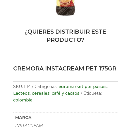
¿QUIERES DISTRIBUIR ESTE
PRODUCTO?
CREMORA INSTACREAM PET 175GR
SKU:
L14
Categorías:
euromarket por paises
,
Lacteos, cereales, café y cacaos
Etiqueta:
colombia
MARCA
INSTACREAM