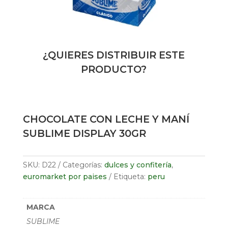
¿QUIERES DISTRIBUIR ESTE
PRODUCTO?
CHOCOLATE CON LECHE Y MANÍ
SUBLIME DISPLAY 30GR
SKU:
D22
Categorías:
dulces y confitería
,
euromarket por paises
Etiqueta:
peru
MARCA
SUBLIME