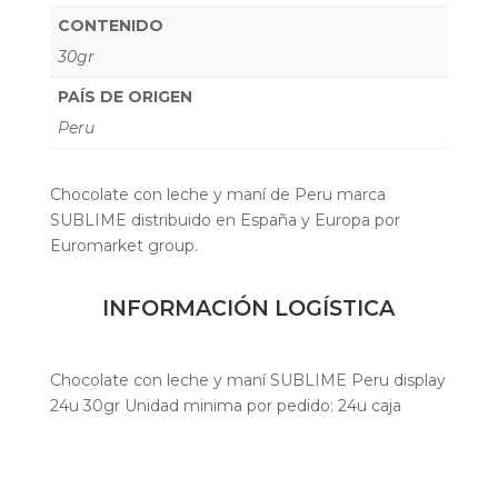
CONTENIDO
30gr
PAÍS DE ORIGEN
Peru
Chocolate con leche y maní de Peru marca
SUBLIME distribuido en España y Europa por
Euromarket group.
INFORMACIÓN LOGÍSTICA
Chocolate con leche y maní SUBLIME Peru display
24u 30gr Unidad minima por pedido: 24u caja