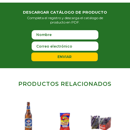
DESCARGAR CATÁLOGO DE PRODUCTO
Completa el registro y descarga el catálogo de
producto en PDF.
ENVIAR
PRODUCTOS RELACIONADOS