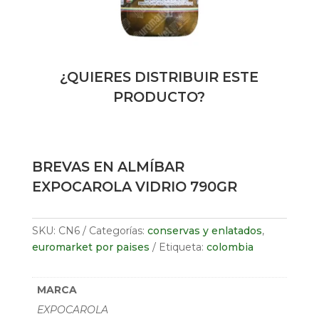
¿QUIERES DISTRIBUIR ESTE
PRODUCTO?
BREVAS EN ALMÍBAR
EXPOCAROLA VIDRIO 790GR
SKU:
CN6
Categorías:
conservas y enlatados
,
euromarket por paises
Etiqueta:
colombia
MARCA
EXPOCAROLA