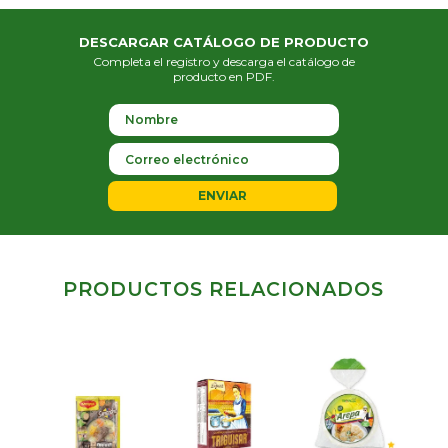
DESCARGAR CATÁLOGO DE PRODUCTO
Completa el registro y descarga el catálogo de
producto en PDF.
ENVIAR
PRODUCTOS RELACIONADOS