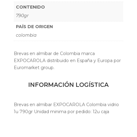
CONTENIDO
790gr
PAÍS DE ORIGEN
colombia
Brevas en almíbar de Colombia marca
EXPOCAROLA distribuido en España y Europa por
Euromarket group.
INFORMACIÓN LOGÍSTICA
Brevas en almíbar EXPOCAROLA Colombia vidrio
1u 790gr Unidad minima por pedido: 12u caja