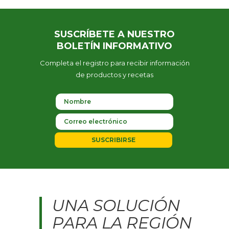
SUSCRÍBETE A NUESTRO
BOLETÍN INFORMATIVO
Completa el registro para recibir información
de productos y recetas
SUSCRIBIRSE
UNA SOLUCIÓN
PARA LA REGIÓN