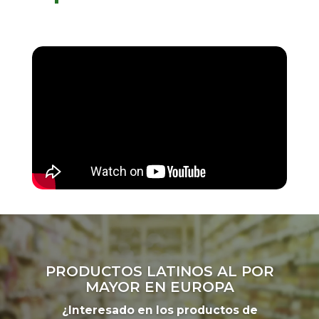
PRODUCTOS LATINOS AL POR
MAYOR EN EUROPA
¿Interesado en los productos de