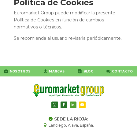
Política de Cookies
Euromarket Group puede modificar la presente
Política de Cookies en función de cambios
normativos o técnicos.
Se recomienda al usuario revisarla periódicamente.




NOSOTROS
MARCAS
BLOG
CONTACTO
SEDE LA RIOJA:

Lanciego, Alava, España.
