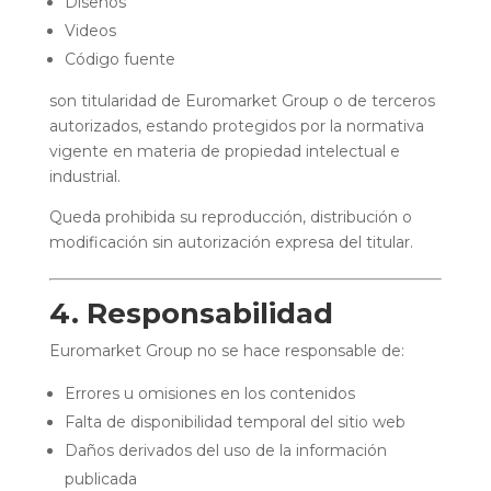
Diseños
Videos
Código fuente
son titularidad de Euromarket Group o de terceros
autorizados, estando protegidos por la normativa
vigente en materia de propiedad intelectual e
industrial.
Queda prohibida su reproducción, distribución o
modificación sin autorización expresa del titular.
4. Responsabilidad
Euromarket Group no se hace responsable de:
Errores u omisiones en los contenidos
Falta de disponibilidad temporal del sitio web
Daños derivados del uso de la información
publicada