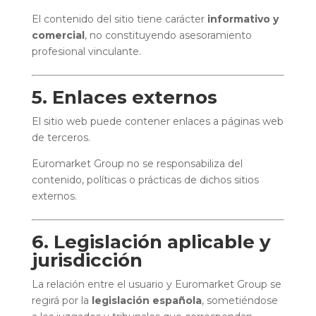
El contenido del sitio tiene carácter
informativo y
comercial
, no constituyendo asesoramiento
profesional vinculante.
5. Enlaces externos
El sitio web puede contener enlaces a páginas web
de terceros.
Euromarket Group no se responsabiliza del
contenido, políticas o prácticas de dichos sitios
externos.
6. Legislación aplicable y
jurisdicción
La relación entre el usuario y Euromarket Group se
regirá por la
legislación española
, sometiéndose