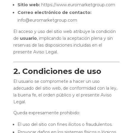
Sitio web:
https://www.euromarketgroup.com
Correo electrónico de contacto:
info@euromarketgroup.com
El acceso y uso del sitio web atribuye la condición
de
usuario
, implicando la aceptación plena y sin
reservas de las disposiciones incluidas en el
presente Aviso Legal.
2. Condiciones de uso
El usuario se compromete a hacer un uso
adecuado del sitio web, de conformidad con la ley,
la buena fe, el orden público y el presente Aviso
Legal.
Queda expresamente prohibido:
El uso del sitio con fines ilícitos o fraudulentos.
Provocar daños en los sistemas físicos o lógicos