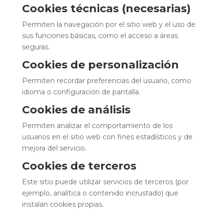
Cookies técnicas (necesarias)
Permiten la navegación por el sitio web y el uso de
sus funciones básicas, como el acceso a áreas
seguras.
Cookies de personalización
Permiten recordar preferencias del usuario, como
idioma o configuración de pantalla.
Cookies de análisis
Permiten analizar el comportamiento de los
usuarios en el sitio web con fines estadísticos y de
mejora del servicio.
Cookies de terceros
Este sitio puede utilizar servicios de terceros (por
ejemplo, analítica o contenido incrustado) que
instalan cookies propias.