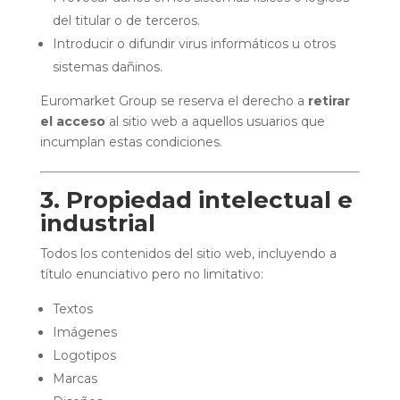
del titular o de terceros.
Introducir o difundir virus informáticos u otros
sistemas dañinos.
Euromarket Group se reserva el derecho a
retirar
el acceso
al sitio web a aquellos usuarios que
incumplan estas condiciones.
3. Propiedad intelectual e
industrial
Todos los contenidos del sitio web, incluyendo a
título enunciativo pero no limitativo:
Textos
Imágenes
Logotipos
Marcas