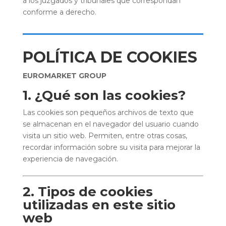
a los juzgados y tribunales que correspondan
conforme a derecho.
POLÍTICA DE COOKIES
EUROMARKET GROUP
1. ¿Qué son las cookies?
Las cookies son pequeños archivos de texto que
se almacenan en el navegador del usuario cuando
visita un sitio web. Permiten, entre otras cosas,
recordar información sobre su visita para mejorar la
experiencia de navegación.
2. Tipos de cookies
utilizadas en este sitio
web