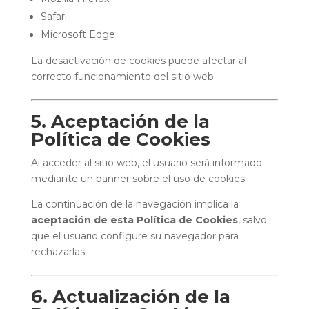
Safari
Microsoft Edge
La desactivación de cookies puede afectar al
correcto funcionamiento del sitio web.
5. Aceptación de la
Política de Cookies
Al acceder al sitio web, el usuario será informado
mediante un banner sobre el uso de cookies.
La continuación de la navegación implica la
aceptación de esta Política de Cookies
, salvo
que el usuario configure su navegador para
rechazarlas.
6. Actualización de la