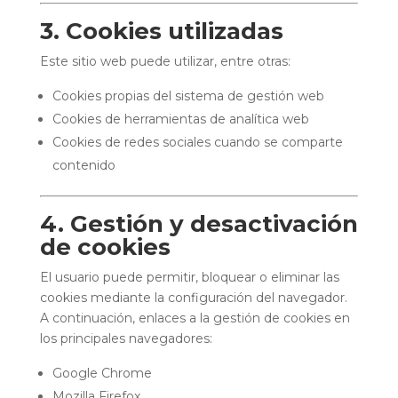
3. Cookies utilizadas
Este sitio web puede utilizar, entre otras:
Cookies propias del sistema de gestión web
Cookies de herramientas de analítica web
Cookies de redes sociales cuando se comparte
contenido
4. Gestión y desactivación
de cookies
El usuario puede permitir, bloquear o eliminar las
cookies mediante la configuración del navegador.
A continuación, enlaces a la gestión de cookies en
los principales navegadores:
Google Chrome
Mozilla Firefox